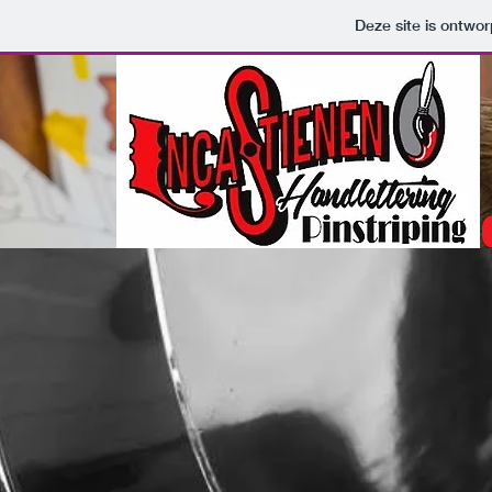
Deze site is ontw